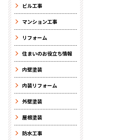
ビル工事
マンション工事
リフォーム
住まいのお役立ち情報
内壁塗装
内装リフォーム
外壁塗装
屋根塗装
防水工事