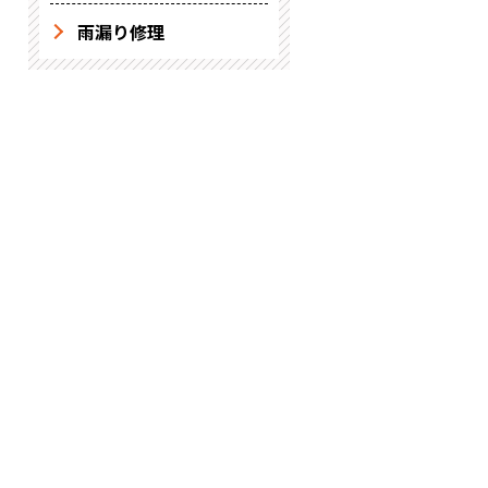
雨漏り修理