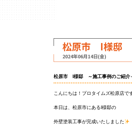
松原市 I様邸
2024年06月14日(金)
松原市 I様邸 ～施工事例のご紹介
こんにちは！プロタイムズ松原店で
本日は、松原市にあるI様邸の
外壁塗装工事が完成いたしました