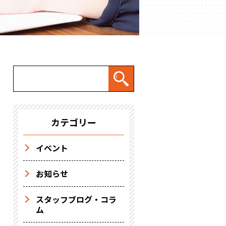
カテゴリー
イベント
お知らせ
スタッフブログ・コラ
ム