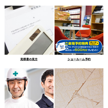
見積書の見方
ショールーム予約