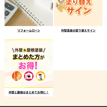
リフォームローン
外壁塗装の塗り替えサイン
外壁と屋根はまとめてお得に！