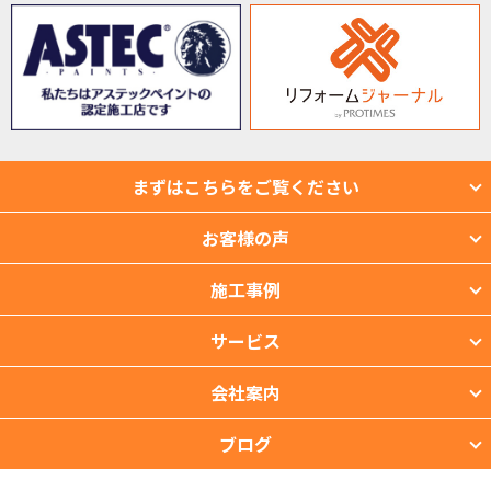
まずはこちらをご覧ください
お客様の声
施工事例
サービス
会社案内
ブログ