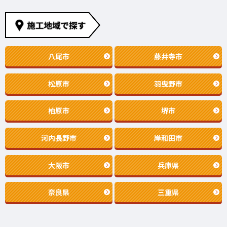
八尾市
藤井寺市
松原市
羽曳野市
柏原市
堺市
河内長野市
岸和田市
大阪市
兵庫県
奈良県
三重県