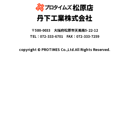
松原店
丹下工業株式会社
〒580-0033 大阪府松原市天美南5-22-12
TEL：072-333-6701 FAX：072-333-7259
copyright © PROTIMES Co.,Ltd.All Rights Reserved.