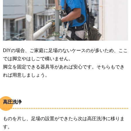
DIYの場合、ご家庭に足場のないケースのが多いため、ここ
では脚立やはしごで構いません。
脚立を固定できる器具等があれば安心です。そちらもでき
れば用意しましょう。
高圧洗浄
ものを片し、足場の設置ができたら次は高圧洗浄に移りま
す。