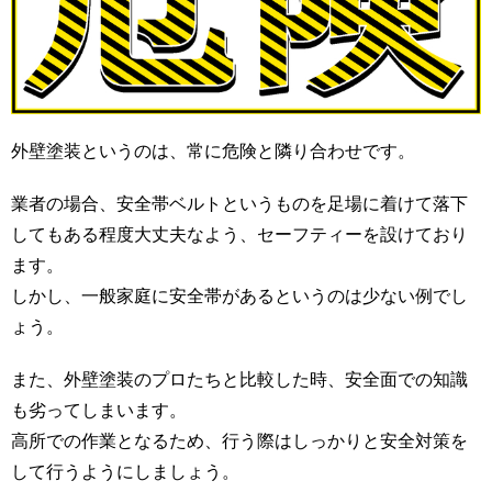
外壁塗装というのは、常に危険と隣り合わせです。
業者の場合、安全帯ベルトというものを足場に着けて落下
してもある程度大丈夫なよう、セーフティーを設けており
ます。
しかし、一般家庭に安全帯があるというのは少ない例でし
ょう。
また、外壁塗装のプロたちと比較した時、安全面での知識
も劣ってしまいます。
高所での作業となるため、行う際はしっかりと安全対策を
して行うようにしましょう。