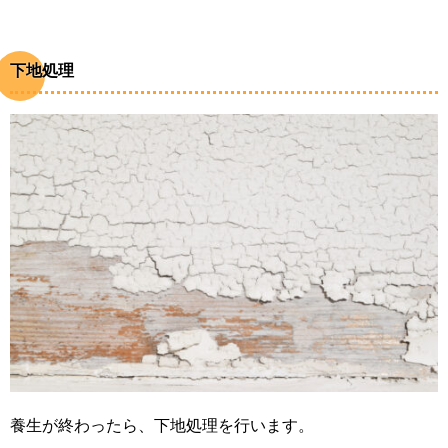
下地処理
養生が終わったら、下地処理を行います。