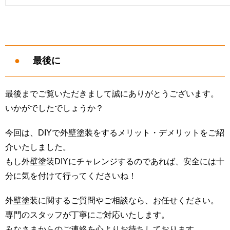
最後に
最後までご覧いただきまして誠にありがとうございます。
いかがでしたでしょうか？
今回は、DIYで外壁塗装をするメリット・デメリットをご紹
介いたしました。
もし外壁塗装DIYにチャレンジするのであれば、安全には十
分に気を付けて行ってくださいね！
外壁塗装に関するご質問やご相談なら、お任せください。
専門のスタッフが丁寧にご対応いたします。
みなさまからのご連絡を心よりお待ちしております。