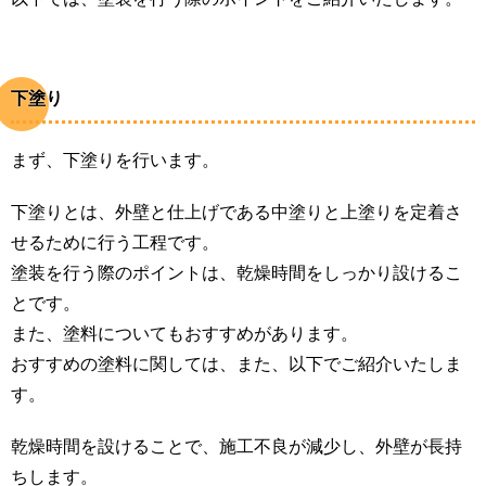
下塗り
まず、下塗りを行います。
下塗りとは、外壁と仕上げである中塗りと上塗りを定着さ
せるために行う工程です。
塗装を行う際のポイントは、乾燥時間をしっかり設けるこ
とです。
また、塗料についてもおすすめがあります。
おすすめの塗料に関しては、また、以下でご紹介いたしま
す。
乾燥時間を設けることで、施工不良が減少し、外壁が長持
ちします。