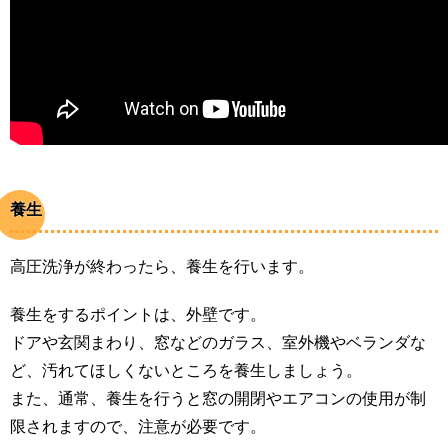
養生
高圧洗浄が終わったら、養生を行います。
養生をするポイントは、外壁です。
ドアや玄関まわり、窓などのガラス、室外機やベランダな
ど、汚れてほしくないところを養生しましょう。
また、通常、養生を行うと窓の開閉やエアコンの使用が制
限されますので、注意が必要です。