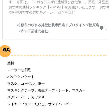
道具
塗料
ローラーと刷毛
バケツとバケット
マスク、ゴーグル、軍手
マスキングテープ、養生テープ・シート、マスカー
スクレーパー、カワスキ
ワイヤーブラシ、たわし、サンドペーパー