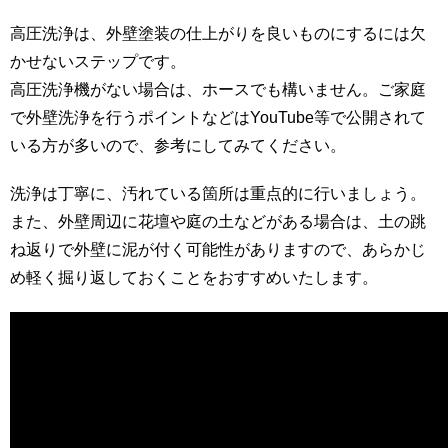
高圧洗浄は、外壁塗装の仕上がりを良いものにするには欠
かせないステップです。
高圧洗浄機がない場合は、ホースでも構いません。ご家庭
で外壁洗浄を行うポイントなどはYouTube等で公開されて
いる方が多いので、参考にしてみてください。
洗浄は丁寧に、汚れている箇所は重点的に行いましょう。
また、外壁周辺に花壇や庭の土などがある場合は、土の跳
ね返りで外壁に泥が付く可能性がありますので、あらかじ
め軽く掘り返しておくことをおすすめいたします。