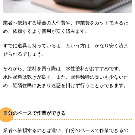
業者へ依頼する場合の人件費や、作業費をカットできるた
め、依頼するより費用が安く済みます。
すでに道具も持っているよ、という方は、かなり安く済ま
せられるでしょう。
それから、塗料を買う際は、水性塗料がおすすめです。
水性塗料は乾きが良く、また、塗料独特の臭いも少ないた
め、近隣住民にあまり迷惑を掛けず行うことができます。
自分のペースで作業ができる
業者へ依頼するのとは違い、自分のペースで作業できるの