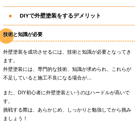
DIYで外壁塗装をするデメリット
技術と知識が必要
外壁塗装を成功させるには、技術と知識が必要となってき
ます。
外壁塗装には、専門的な技術、知識が求められ、これらが
不足していると施工不良になる場合が…
また、DIY初心者に外壁塗装というのはハードルが高いで
す。
挑戦する際は、あらかじめ、しっかりと勉強してから挑み
ましょう！