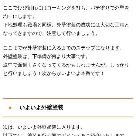
ここでひび割れにはコーキングを打ち、パテ塗りで外壁を
均一にします。
下地処理も戦場と同様、外壁塗装の成功には大切な工程と
なってきますので、注意して行いましょう。
ここまでが外壁塗装に入るまでのステップになります。
外壁塗装は、下準備が何より大事です。
途中で面倒くさくなってくるかもしれませんが、しっかり
と行いましょう！次からがいよいよ本番です！
いよいよ外壁塗装
次は、いよいよ外壁塗装に入ります。
以下では、塗装を行う際のポイントをご紹介いたします。