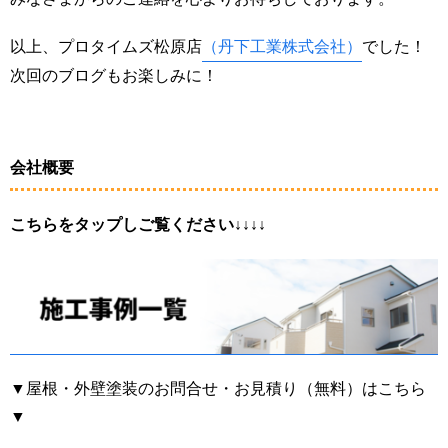
以上、プロタイムズ松原店
（丹下工業株式会社）
でした！
次回のブログもお楽しみに！
会社概要
こちらをタップしご覧ください↓↓↓↓
▼屋根・外壁塗装のお問合せ・お見積り（無料）はこちら
▼