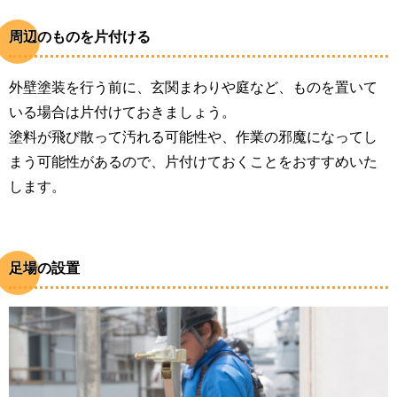
周辺のものを片付ける
外壁塗装を行う前に、玄関まわりや庭など、ものを置いて
いる場合は片付けておきましょう。
塗料が飛び散って汚れる可能性や、作業の邪魔になってし
まう可能性があるので、片付けておくことをおすすめいた
します。
足場の設置