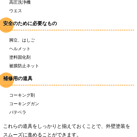
高圧洗浄機
ウエス
安全のために必要なもの
脚立、はしご
ヘルメット
塗料固化剤
被膜防止ネット
補修用の道具
コーキング剤
コーキングガン
パテベラ
これらの道具をしっかりと揃えておくことで、外壁塗装を
スムーズに進めることができます。