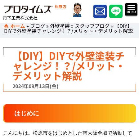
松原店
丹下工業株式会社
ホーム
»
ブログ
»
外壁塗装
»
スタッフブログ
»
【DIY】
DIYで外壁塗装チャレンジ！？/メリット・デメリット解説
【DIY】DIYで外壁塗装チ
ャレンジ！？/メリット・
デメリット解説
2024年09月13日(金)
はじめに
こんにちは。松原市をはじめとした南大阪全域で活動して