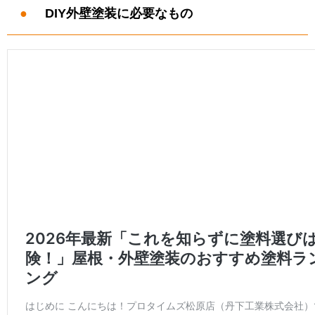
DIY外壁塗装に必要なもの