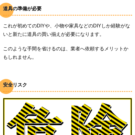
道具の準備が必要
これが初めてのDIYや、小物や家具などのDIYしか経験がな
いと新たに道具の買い揃えが必要になります。
このような手間を省けるのは、業者へ依頼するメリットか
もしれません。
安全リスク