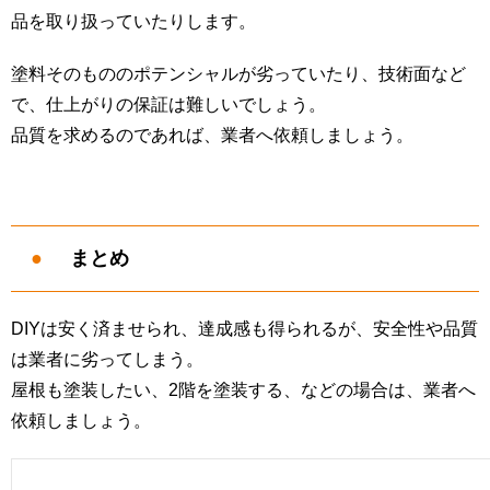
品を取り扱っていたりします。
塗料そのもののポテンシャルが劣っていたり、技術面など
で、仕上がりの保証は難しいでしょう。
品質を求めるのであれば、業者へ依頼しましょう。
まとめ
DIYは安く済ませられ、達成感も得られるが、安全性や品質
は業者に劣ってしまう。
屋根も塗装したい、2階を塗装する、などの場合は、業者へ
依頼しましょう。