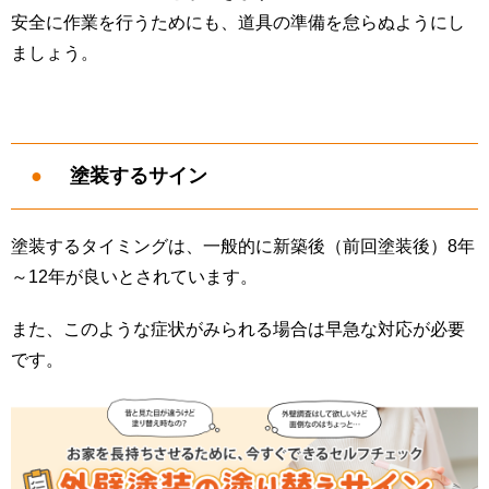
安全に作業を行うためにも、道具の準備を怠らぬようにし
ましょう。
塗装するサイン
塗装するタイミングは、一般的に新築後（前回塗装後）8年
～12年が良いとされています。
また、このような症状がみられる場合は早急な対応が必要
です。