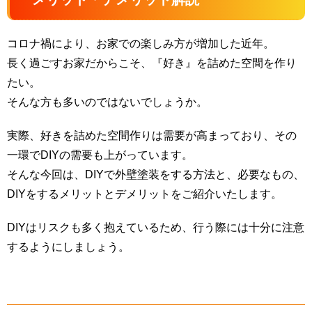
コロナ禍により、お家での楽しみ方が増加した近年。
長く過ごすお家だからこそ、『好き』を詰めた空間を作り
たい。
そんな方も多いのではないでしょうか。
実際、好きを詰めた空間作りは需要が高まっており、その
一環でDIYの需要も上がっています。
そんな今回は、DIYで外壁塗装をする方法と、必要なもの、
DIYをするメリットとデメリットをご紹介いたします。
DIYはリスクも多く抱えているため、行う際には十分に注意
するようにしましょう。