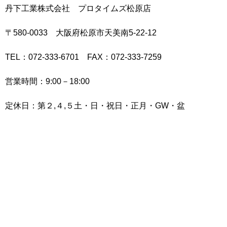
丹下工業株式会社 プロタイムズ松原店
〒580-0033 大阪府松原市天美南5-22-12
TEL：072-333-6701 FAX：072-333-7259
営業時間：9:00－18:00
定休日：第２,４,５土・日・祝日・正月・GW・盆