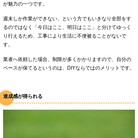
が魅力の一つです。
週末しか作業ができない、という方でもいきなり全部をす
るのではなく「今日はここ、明日はここ」と分けてゆっく
り行えるため、工事により生活に不便被ることがないで
す。
業者へ依頼した場合、制限が多くかかりますので、自分の
ペースが保てるというのは、DIYならではのメリットです。
達成感が得られる