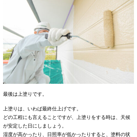
最後は上塗りです。
上塗りは、いわば最終仕上げです。
どの工程にも言えることですが、上塗りをする時は、天候
が安定した日にしましょう。
湿度が高かったり、日照率が低かったりすると、塗料の状