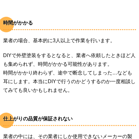
時間がかかる
業者の場合、基本的に3人以上で作業を行います。
DIYで外壁塗装をするとなると、業者へ依頼したときほど人
も集められず、時間がかかる可能性があります。
時間がかかり終わらず、途中で断念してしまった…なども
耳にします。本当にDIYで行うのかどうするのか一度相談し
てみても良いかもしれません。
仕上がりの品質が保証されない
業者の中には、その業者にしか使用できないメーカーの製