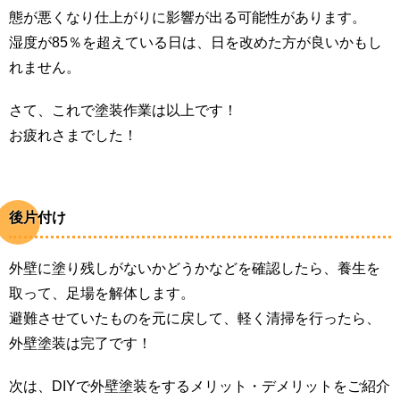
態が悪くなり仕上がりに影響が出る可能性があります。
湿度が85％を超えている日は、日を改めた方が良いかもし
れません。
さて、これで塗装作業は以上です！
お疲れさまでした！
後片付け
外壁に塗り残しがないかどうかなどを確認したら、養生を
取って、足場を解体します。
避難させていたものを元に戻して、軽く清掃を行ったら、
外壁塗装は完了です！
次は、DIYで外壁塗装をするメリット・デメリットをご紹介