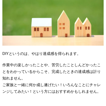
DIYというのは、やはり達成感を得られます。
作業中の楽しかったことや、苦労したことしんどかったこ
とをわかっているからこそ、完成したときの達成感は計り
知れません。
ご家族と一緒に何か成し遂げたい！いろんなことにチャレ
ンジしてみたい！という方にはおすすめかもしれません。