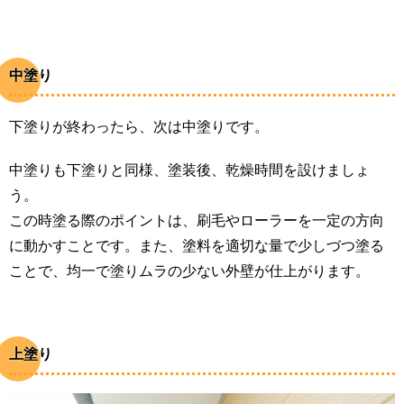
中塗り
下塗りが終わったら、次は中塗りです。
中塗りも下塗りと同様、塗装後、乾燥時間を設けましょ
う。
この時塗る際のポイントは、刷毛やローラーを一定の方向
に動かすことです。また、塗料を適切な量で少しづつ塗る
ことで、均一で塗りムラの少ない外壁が仕上がります。
上塗り