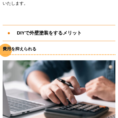
いたします。
DIYで外壁塗装をするメリット
費用を抑えられる