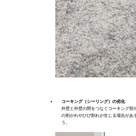
コーキング（シーリング）の劣化
外壁と外壁の間をつなぐコーキング部
の剥がれやひび割れが生じる場合があ
う。