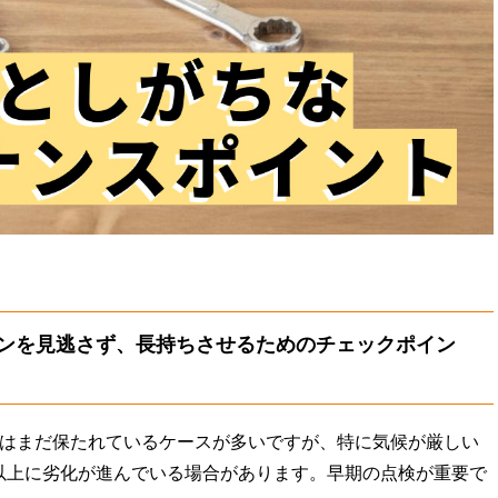
インを見逃さず、長持ちさせるためのチェックポイン
能はまだ保たれているケースが多いですが、特に気候が厳しい
以上に劣化が進んでいる場合があります。早期の点検が重要で