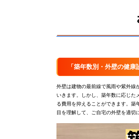
「築年数別・外壁の健康
外壁は建物の最前線で風雨や紫外線
いきます。しかし、築年数に応じた
る費用を抑えることができます。築
目を理解して、ご自宅の外壁を適切