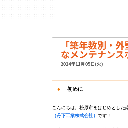
「築年数別・外
なメンテナンス
2024年11月05日(火)
初めに
こんにちは。松原市をはじめとした
（丹下工業株式会社）
です！