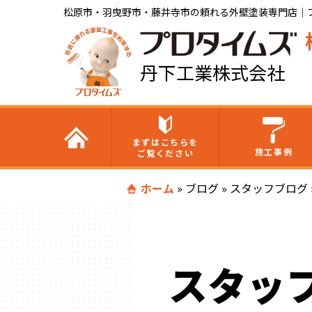
松原市・羽曳野市・藤井寺市の頼れる外壁塗装専門店｜
丹下工業株式会社
まずはこちらを
施工事例
ご覧ください
ホーム
»
ブログ
»
スタッフブログ
スタッ