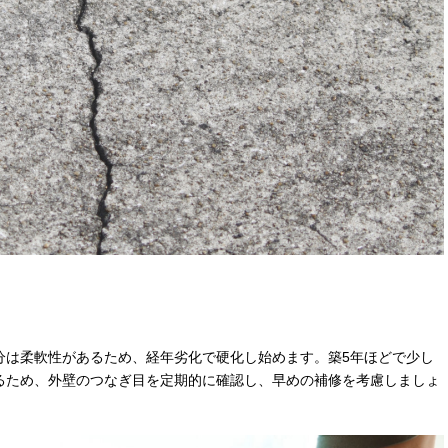
分は柔軟性があるため、経年劣化で硬化し始めます。築5年ほどで少し
るため、外壁のつなぎ目を定期的に確認し、早めの補修を考慮しましょ