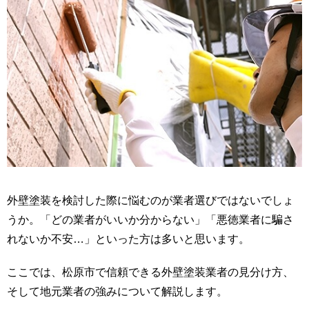
外壁塗装を検討した際に悩むのが業者選びではないでしょ
うか。「どの業者がいいか分からない」「悪徳業者に騙さ
れないか不安…」といった方は多いと思います。
ここでは、松原市で信頼できる外壁塗装業者の見分け方、
そして地元業者の強みについて解説します。