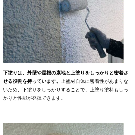
下塗りは、外壁や屋根の素地と上塗りをしっかりと密着さ
せる役割を持っています。
上塗材自体に密着性があまりな
いため、下塗りをしっかりすることで、上塗り塗料もしっ
かりと性能が発揮できます。