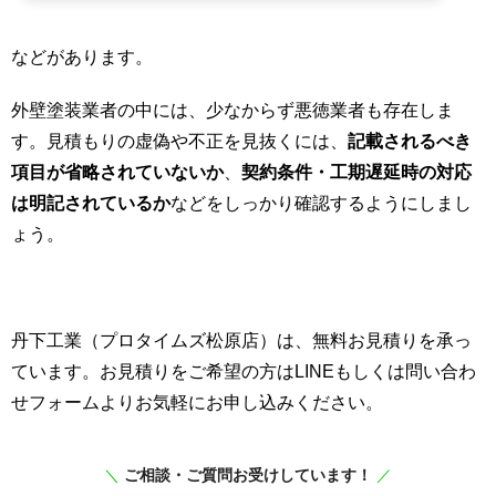
などがあります。
外壁塗装業者の中には、少なからず悪徳業者も存在しま
す。見積もりの虚偽や不正を見抜くには、
記載されるべき
項目が省略されていないか
、
契約条件・工期遅延時の対応
は明記されているか
などをしっかり確認するようにしまし
ょう。
丹下工業（プロタイムズ松原店）は、無料お見積りを承っ
ています。お見積りをご希望の方はLINEもしくは問い合わ
せフォームよりお気軽にお申し込みください。
＼
ご相談・ご質問お受けしています！
／