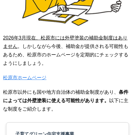
2026年3月現在、松原市には外壁塗装の補助金制度はあり
ません
。しかしながら今後、補助金が提供される可能性も
あるため、松原市のホームページを定期的にチェックする
ようにしましょう。
松原市ホームページ
松原市以外にも国や地方自治体の補助金制度があり、
条件
によっては外壁塗装に使える可能性があります。
以下に主
な制度をご紹介します。
子育てグリーン住宅支援事業