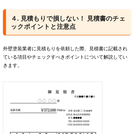
４. 見積もりで損しない！ 見積書のチェ
ックポイントと注意点
外壁塗装業者に見積もりを依頼した際、見積書に記載され
ている項目やチェックすべきポイントについて解説してい
きます。