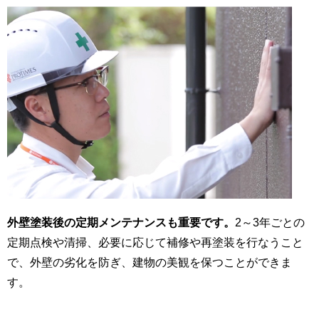
外壁塗装後の定期メンテナンスも重要です。
2～3年ごとの
定期点検や清掃、必要に応じて補修や再塗装を行なうこと
で、外壁の劣化を防ぎ、建物の美観を保つことができま
す。