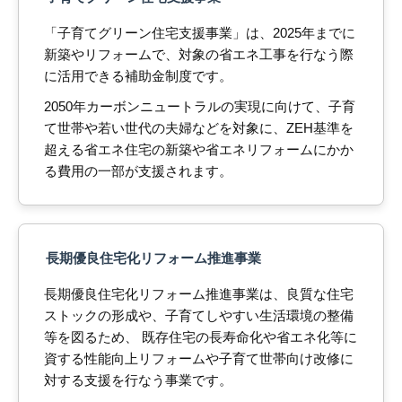
「子育てグリーン住宅支援事業」は、2025年までに
新築やリフォームで、対象の省エネ工事を行なう際
に活用できる補助金制度です。
2050年カーボンニュートラルの実現に向けて、子育
て世帯や若い世代の夫婦などを対象に、ZEH基準を
超える省エネ住宅の新築や省エネリフォームにかか
る費用の一部が支援されます。
長期優良住宅化リフォーム推進事業
長期優良住宅化リフォーム推進事業は、良質な住宅
ストックの形成や、子育てしやすい生活環境の整備
等を図るため、 既存住宅の長寿命化や省エネ化等に
資する性能向上リフォームや子育て世帯向け改修に
対する支援を行なう事業です。