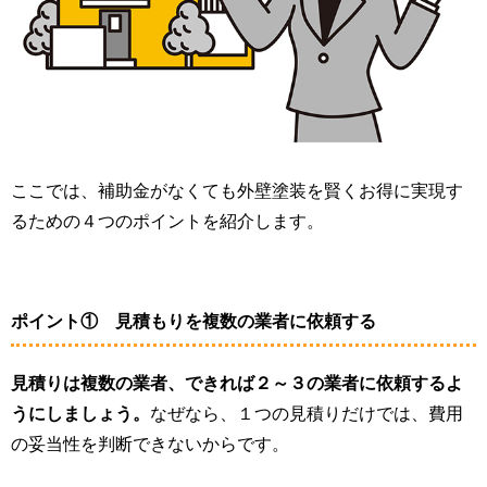
ここでは、補助金がなくても外壁塗装を賢くお得に実現す
るための４つのポイントを紹介します。
ポイント① 見積もりを複数の業者に依頼する
見積りは複数の業者、できれば２～３の業者に依頼するよ
うにしましょう。
なぜなら、１つの見積りだけでは、費用
の妥当性を判断できないからです。