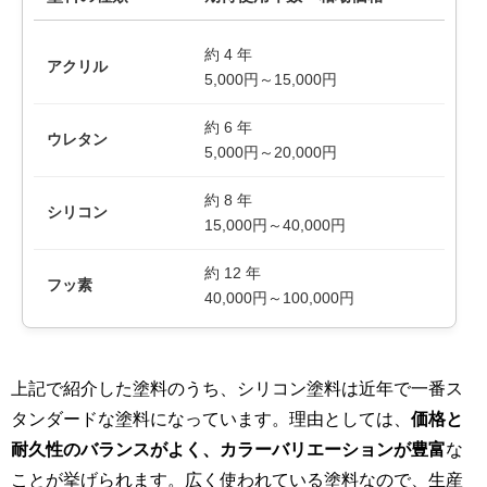
約 4 年
アクリル
5,000円～15,000円
約 6 年
ウレタン
5,000円～20,000円
約 8 年
シリコン
15,000円～40,000円
約 12 年
フッ素
40,000円～100,000円
上記で紹介した塗料のうち、シリコン塗料は近年で一番ス
タンダードな塗料になっています。理由としては、
価格と
耐久性のバランスがよく、カラーバリエーションが豊富
な
ことが挙げられます。広く使われている塗料なので、生産