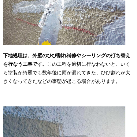
下地処理は、外壁のひび割れ補修やシーリングの打ち替え
を行なう工事です。
この工程を適切に行なわないと、いく
ら塗装が綺麗でも数年後に雨が漏れてきた、ひび割れが大
きくなってきたなどの事態が起こる場合があります。