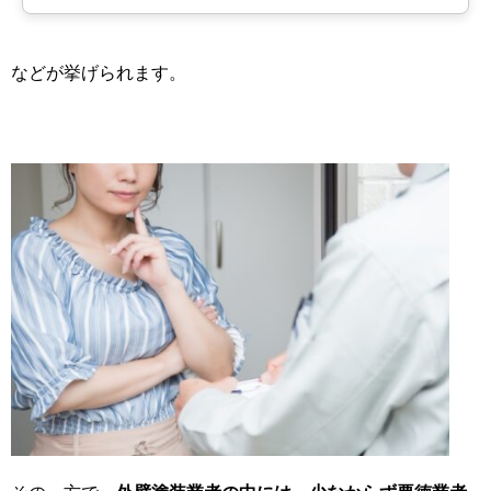
などが挙げられます。