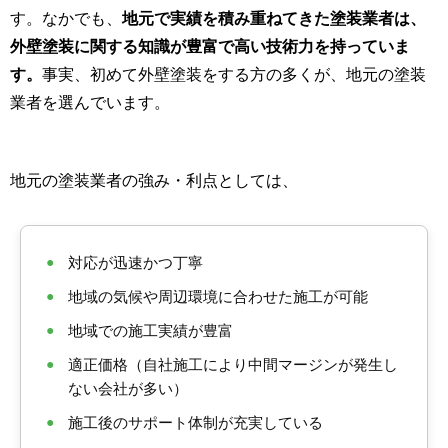
す。なかでも、
地元で実績を積み重ねてきた塗装業者は、
外壁塗装に関する知識が豊富で高い技術力を持っていま
す。
事実、初めて外壁塗装をする方の多くが、地元の塗装
業者を選んでいます。
地元の塗装業者の強み・利点としては、
●
対応が迅速かつ丁寧
●
地域の気候や周辺環境に合わせた施工が可能
●
地域での施工実績が豊富
●
適正価格（自社施工により中間マージンが発生し
ない会社が多い）
●
施工後のサポート体制が充実している