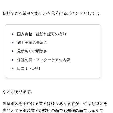
信頼できる業者であるかを見分けるポイントとしては、
●
国家資格・建設許認可の有無
●
施工実績の豊富さ
●
見積もりの明朗さ
●
保証制度・アフターケアの内容
●
口コミ・評判
などがあります。
外壁塗装を手掛ける業者は様々ありますが、やはり塗装を
専門とする塗装業者が技術の面でも知識の面でも確かで