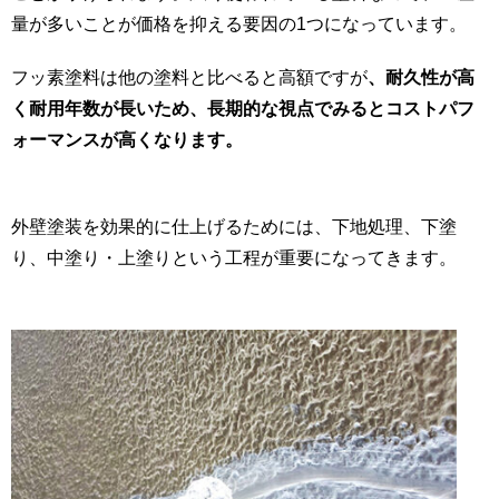
量が多いことが価格を抑える要因の1つになっています。
フッ素塗料は他の塗料と比べると高額ですが
、耐久性が高
く耐用年数が長いため、長期的な視点でみるとコストパフ
ォーマンスが高くなります。
外壁塗装を効果的に仕上げるためには、下地処理、下塗
り、中塗り・上塗りという工程が重要になってきます。