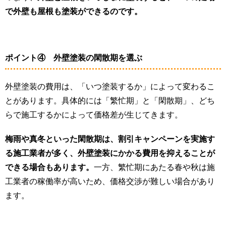
で外壁も屋根も塗装ができるのです。
ポイント④ 外壁塗装の閑散期を選ぶ
外壁塗装の費用は、「いつ塗装するか」によって変わるこ
とがあります。具体的には「繁忙期」と「閑散期」、どち
らで施工するかによって価格差が生じてきます。
梅雨や真冬といった閑散期は、割引キャンペーンを実施す
る施工業者が多く、外壁塗装にかかる費用を抑えることが
できる場合もあります。
一方、繁忙期にあたる春や秋は施
工業者の稼働率が高いため、価格交渉が難しい場合があり
ます。