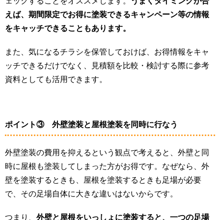
ェックすることをオススメします。
うまくタイミングが合
えば、期間限定でお得に塗装できるキャンペーン等の情報
をキャッチできることもあります。
また、気になるチラシを保管しておけば、お得情報をキャ
ッチできるだけでなく、見積額を比較・検討する際に参考
資料としても活用できます。
ポイント③ 外壁塗装と屋根塗装を同時に行なう
外壁塗装の費用を抑えるという観点で考えると、外壁と同
時に屋根も塗装してしまった方がお得です。なぜなら、外
壁を塗装するときも、屋根を塗装するときも足場が必要
で、その足場自体に大きな違いはないからです。
つまり、
外壁と屋根をいっしょに塗装すると、一つの足場