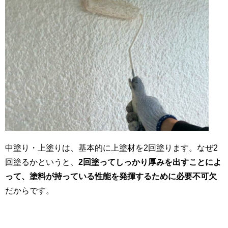
中塗り・上塗りは、基本的に上塗材を2回塗ります。なぜ2
回塗るかというと、
2回塗ってしっかり厚みを出すことによ
って、塗料が持っている性能を発揮するために必要不可欠
だからです。