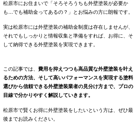
松原市にお住まいで「そろそろうちも外壁塗装が必要か
も…でも補助金ってあるの？」とお悩みの方に朗報です。
実は松原市には外壁塗装の補助金制度は存在しませんが、
それでもしっかりと情報収集と準備をすれば、お得に、そ
して納得できる外壁塗装を実現できます。
この記事では、
費用を抑えつつも高品質な外壁塗装を叶え
るための方法、そして高いパフォーマンスを実現する塗料
選びから信頼できる外壁塗装業者の見分け方まで、プロの
目線で分かりやすく解説していきます。
松原市で賢くお得に外壁塗装をしたいという方は、ぜひ最
後までお読みください。