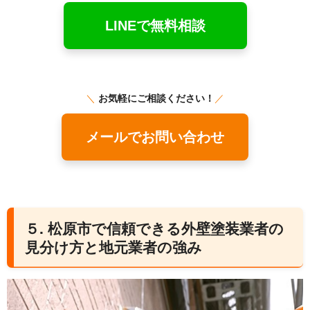
LINEで無料相談
＼
お気軽にご相談ください！
／
メールでお問い合わせ
５. 松原市で信頼できる外壁塗装業者の
見分け方と地元業者の強み