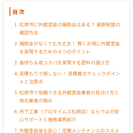
目 次
1. 松原市に外壁塗装の補助金はある？ 最新制度の
確認方法
2. 補助金がなくても大丈夫！ 賢くお得に外壁塗装
を実現するための４つのポイント
3. 長持ち＆高コスパを実現する塗料の選び方
4. 見積もりで損しない！ 見積書のチェックポイン
トと注意点
5. 松原市で信頼できる外壁塗装業者の見分け方と
地元業者の強み
6. 丹下工業（プロタイムズ松原店）ならではの安
心サポートと価格事例紹介
7. 外壁塗装後も安心！定期メンテナンスのススメ