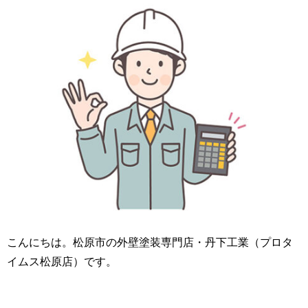
こんにちは。松原市の外壁塗装専門店・丹下工業（プロタ
イムス松原店）です。