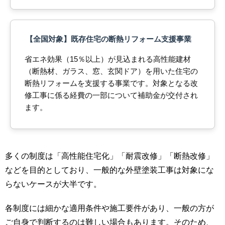
【全国対象】既存住宅の断熱リフォーム支援事業
省エネ効果（15％以上）が見込まれる高性能建材
（断熱材、ガラス、窓、玄関ドア）を用いた住宅の
断熱リフォームを支援する事業です。対象となる改
修工事に係る経費の一部について補助金が交付され
ます。
多くの制度は「高性能住宅化」「耐震改修」「断熱改修」
などを目的としており、一般的な外壁塗装工事は対象にな
らないケースが大半です。
各制度には細かな適用条件や施工要件があり、一般の方が
ご自身で判断するのは難しい場合もあります。そのため、