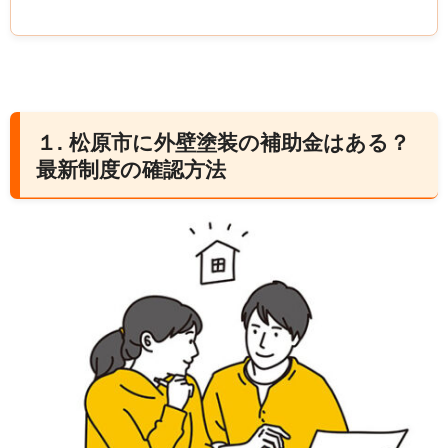
１. 松原市に外壁塗装の補助金はある？
最新制度の確認方法