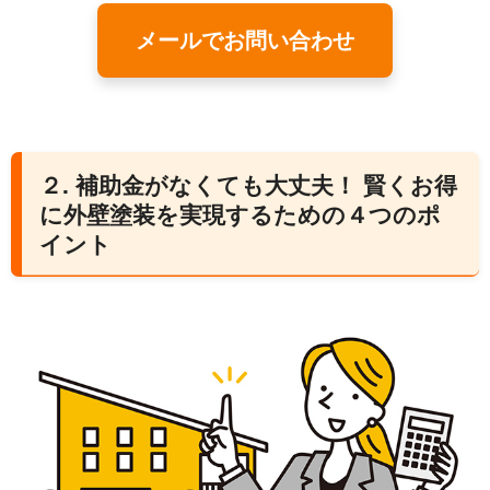
メールでお問い合わせ
２. 補助金がなくても大丈夫！ 賢くお得
に外壁塗装を実現するための４つのポ
イント