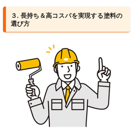
３. 長持ち＆高コスパを実現する塗料の
選び方