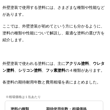
外壁塗装で使用する塗料には、さまざまな種類や性能など
があります。
ここでは、外壁塗装が初めてという方にも分かるように、
塗料の種類や性能について解説し、最適な塗料の選び方を
紹介します。
外壁塗装で使われる塗料には、主に
アクリル塗料
、
ウレタ
ン塗料
、
シリコン塗料
、
フッ素塗料
の４種類があります。
各塗料の期待耐用年数と費用相場を表にまとめました。
※相場価格は１缶あたり
塗料の種類
期待使用年数・相場価格