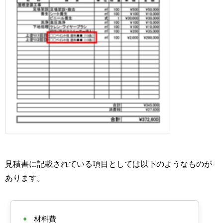
見積書に記載されている項目としては以下のようなものが
あります。
●
材料費