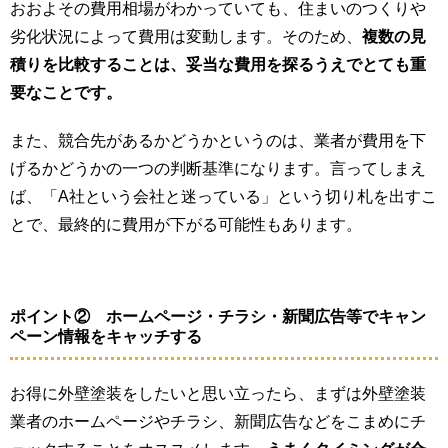
おおよその費用相場がわかっていても、住まいのつくりや
劣化状況によって費用は変動します。そのため、
複数の見
積りを比較することは、妥当な費用を探るうえでとても重
要なことです。
また、競合先があるかどうかというのは、業者が費用を下
げるかどうかの一つの判断基準になります。言ってしまえ
ば、「A社という会社と迷っている」という切り札を出すこ
とで、最終的に費用が下がる可能性もあります。
ポイント② ホームページ・チラシ・新聞広告等でキャン
ペーン情報をキャッチする
お得に外壁塗装をしたいと思い立ったら、まずは外壁塗装
業者のホームページやチラシ、新聞広告などをこまめにチ