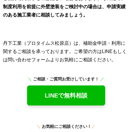
制度利用を前提に外壁塗装をご検討中の場合は、申請実績
のある施工業者に相談してみましょう。
丹下工業（プロタイムス松原店）は、補助金申請・利用に
関するご相談を承っております。ご希望の方はLINEもしく
は問い合わせフォームよりお気軽にご相談ください。
＼
ご相談・ご質問お受けしています！
／
LINEで無料相談
＼
お気軽にご相談ください！
／