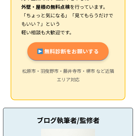
外壁・屋根の無料点検
を行っています。
「ちょっと気になる」「見てもらうだけで
もいい？」という
軽い相談も大歓迎です。
無料診断をお願いする
松原市・羽曳野市・藤井寺市・堺市 など近隣
エリア対応
ブログ執筆者/監修者