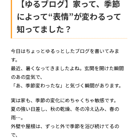
【ゆるブログ】家って、季節
によって“表情”が変わるって
知ってました？
今日はちょっとゆるっとしたブログを書いてみま
す。
最近、暑くなってきましたよね。玄関を開けた瞬間
のあの空気で、
「あ、季節変わったな」と気づく瞬間があります。
実は家も、季節の変化にめちゃくちゃ敏感です。
夏の強い日差し、秋の乾燥、冬の冷え込み、春の
雨…。
外壁や屋根は、ずっと外で季節を浴び続けてるの
で、