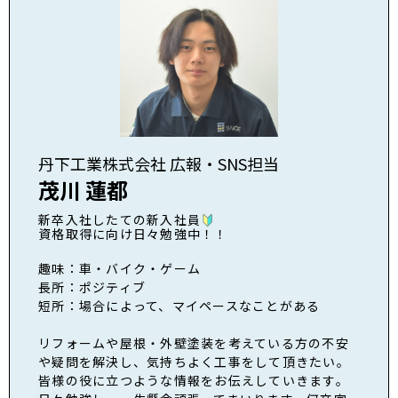
丹下工業株式会社 広報・SNS担当
茂川 蓮都
新卒入社したての新入社員
資格取得に向け日々勉強中！！
趣味：車・バイク・ゲーム
長所：ポジティブ
短所：場合によって、マイペースなことがある
リフォームや屋根・外壁塗装を考えている方の不安
や疑問を解決し、気持ちよく工事をして頂きたい。
皆様の役に立つような情報をお伝えしていきます。