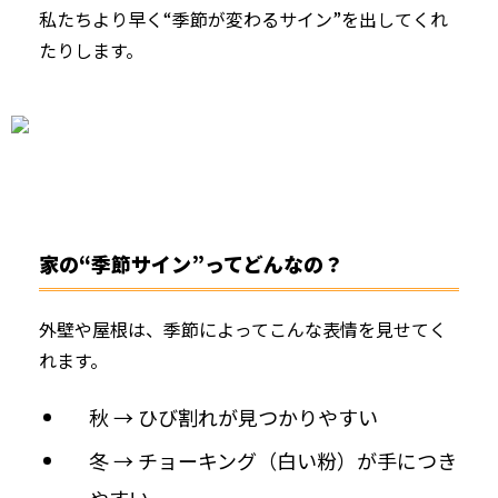
私たちより早く“季節が変わるサイン”を出してくれ
たりします。
家の“季節サイン”ってどんなの？
外壁や屋根は、季節によってこんな表情を見せてく
れます。
秋 → ひび割れが見つかりやすい
冬 → チョーキング（白い粉）が手につき
やすい