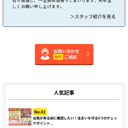
日々勉強し、一生懸命頑張ってまいります、何卒宜
しくお願い申し上げます。
＞スタッフ紹介を見る
お問い合わせ
ご相談
無料
人気記事
台風が来る前に確認したい！住まいを守る5つのチェッ
クポイント...