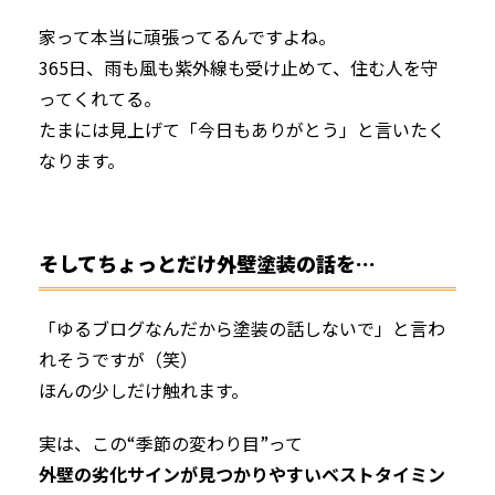
家って本当に頑張ってるんですよね。
365日、雨も風も紫外線も受け止めて、住む人を守
ってくれてる。
たまには見上げて「今日もありがとう」と言いたく
なります。
そしてちょっとだけ外壁塗装の話を…
「ゆるブログなんだから塗装の話しないで」と言わ
れそうですが（笑）
ほんの少しだけ触れます。
実は、この“季節の変わり目”って
外壁の劣化サインが見つかりやすいベストタイミン