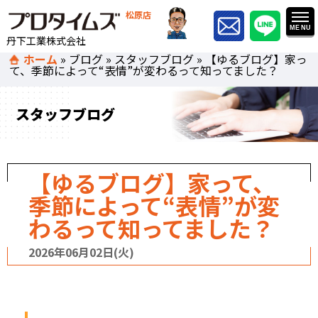
松原店
丹下工業株式会社
ホーム
»
ブログ
»
スタッフブログ
»
【ゆるブログ】家っ
て、季節によって“表情”が変わるって知ってました？
スタッフブログ
【ゆるブログ】家って、
季節によって“表情”が変
わるって知ってました？
2026年06月02日(火)