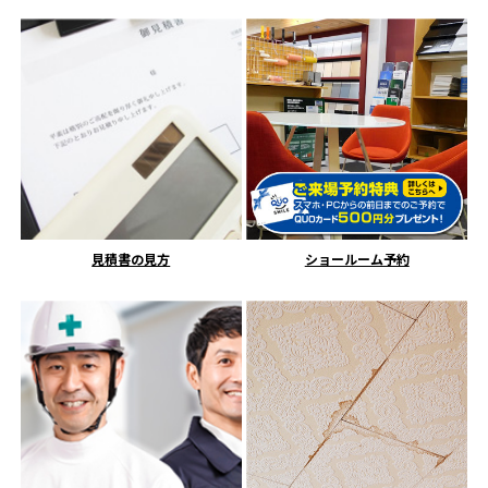
見積書の見方
ショールーム予約