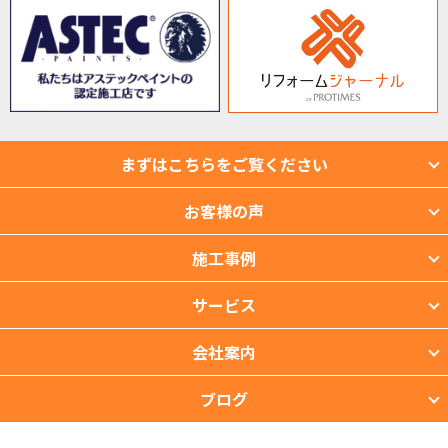
まずはこちらをご覧ください
お客様の声
施工事例
サービス
会社案内
ブログ