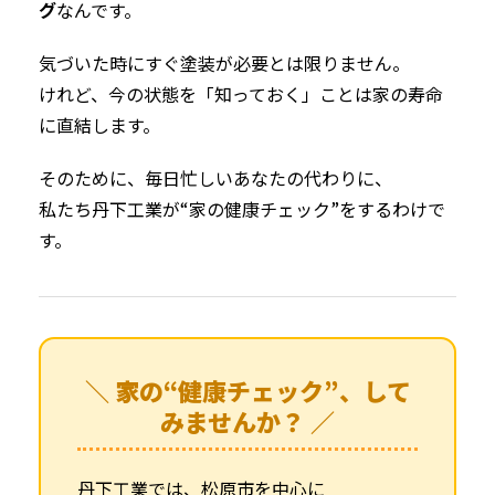
グ
なんです。
気づいた時にすぐ塗装が必要とは限りません。
けれど、今の状態を「知っておく」ことは家の寿命
に直結します。
そのために、毎日忙しいあなたの代わりに、
私たち丹下工業が“家の健康チェック”をするわけで
す。
＼ 家の“健康チェック”、して
みませんか？ ／
丹下工業では、松原市を中心に