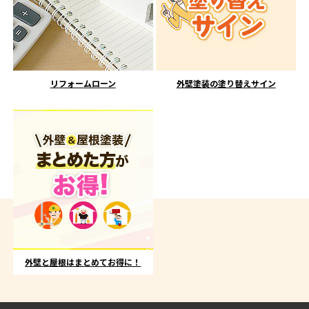
リフォームローン
外壁塗装の塗り替えサイン
外壁と屋根はまとめてお得に！