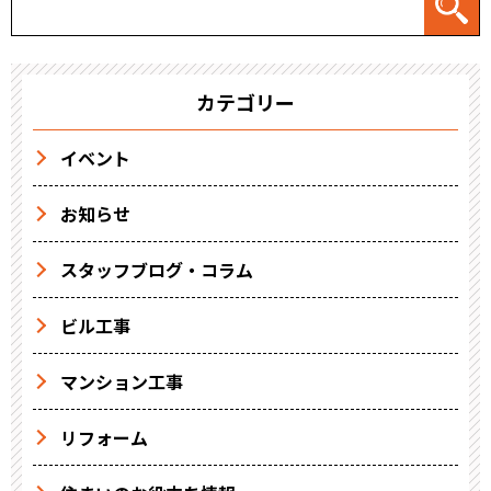
カテゴリー
イベント
お知らせ
スタッフブログ・コラム
ビル工事
マンション工事
リフォーム