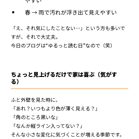
春 → 雨で汚れが浮き出て見えやすい
「え、それ気にしたことない…」という方も多いで
すが、それで大丈夫。
今日のブログは“ゆるっと読む日”なので（笑）
ちょっと見上げるだけで家は喜ぶ（気がす
る）
ふと外壁を見た時に、
「あれ？いつもより色が薄く見える？」
「角のところ黒いな」
「なんか縦ライン入ってない？」
そんな小さな変化に気づくことが増える季節です。