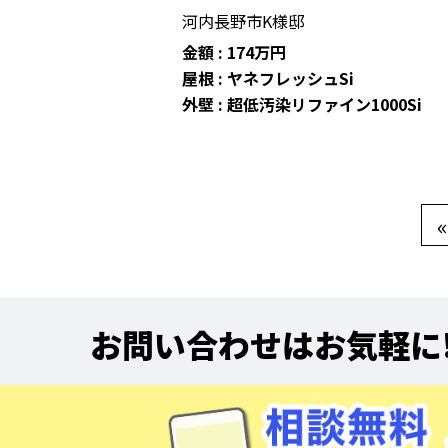
河内長野市K様邸
金額 : 174万円
屋根 : ヤネフレッシュSi
外壁 : 超低汚染リファイン1000Si
«
お問い合わせはお気軽に