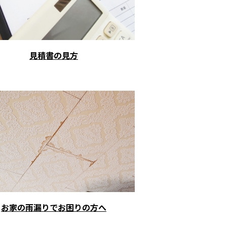
見積書の見方
お家の雨漏りでお困りの方へ