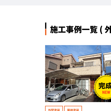
施工事例一覧 ( 外
外壁塗装
屋根塗装