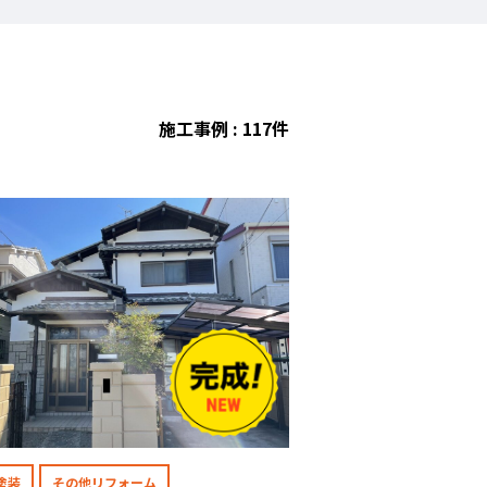
施工事例 : 117件
塗装
その他リフォーム