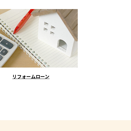
リフォームローン