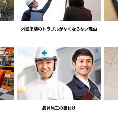
外壁塗装のトラブルがなくならない理由
品質施工の裏付け