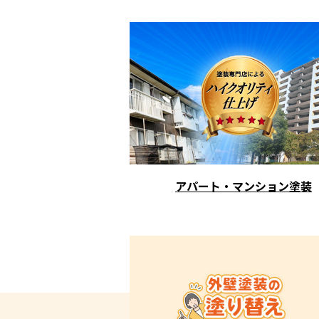
アパート・マンション塗装