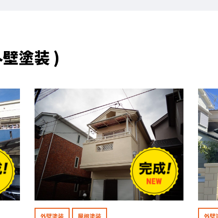
壁塗装 )
外壁塗装
屋根塗装
外壁