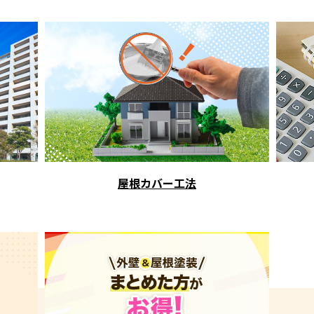
屋根カバー工法