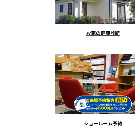
お家の健康診断
ショールーム予約