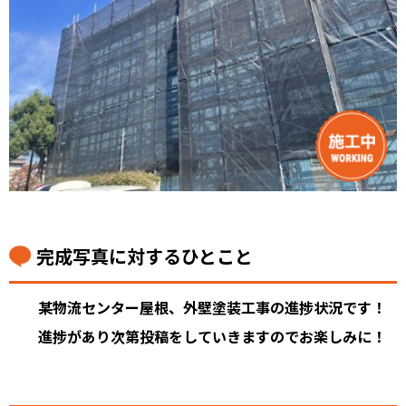
完成写真に対するひとこと
某物流センター屋根、外壁塗装工事の進捗状況です！
進捗があり次第投稿をしていきますのでお楽しみに！