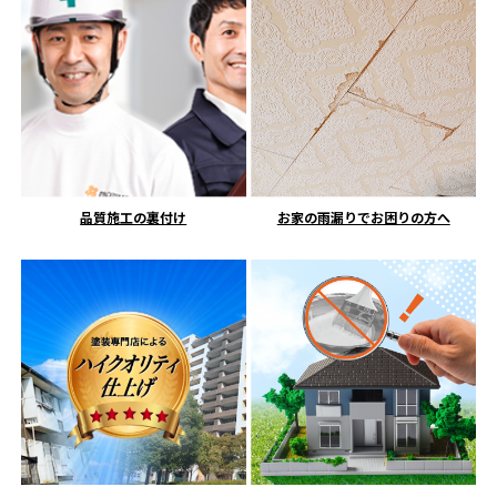
品質施工の裏付け
お家の雨漏りでお困りの方へ