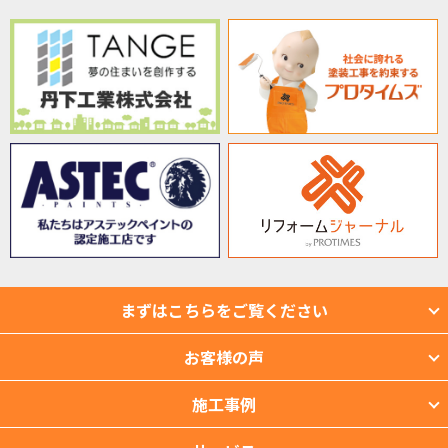
まずはこちらをご覧ください
お客様の声
施工事例