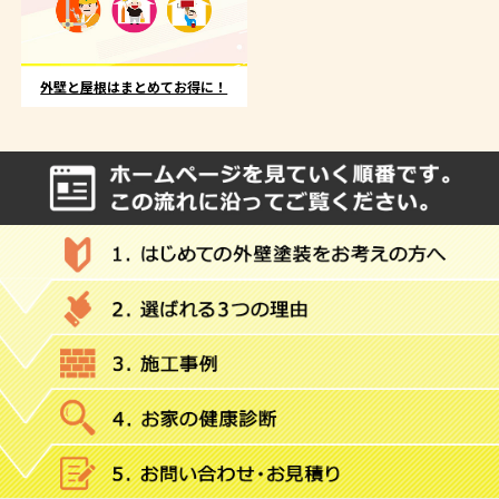
外壁と屋根はまとめてお得に！