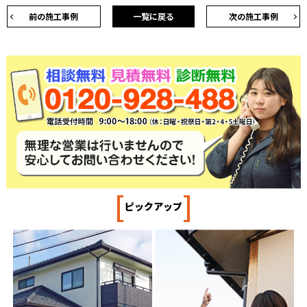
前の施工事例
一覧に戻る
次の施工事例
[
]
ピックアップ