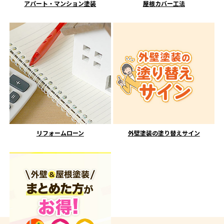
アパート・マンション塗装
屋根カバー工法
リフォームローン
外壁塗装の塗り替えサイン