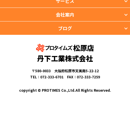
サービス
会社案内
ブログ
松原店
丹下工業株式会社
〒580-0033 大阪府松原市天美南5-22-12
TEL：072-333-6701 FAX：072-333-7259
copyright © PROTIMES Co.,Ltd.All Rights Reserved.