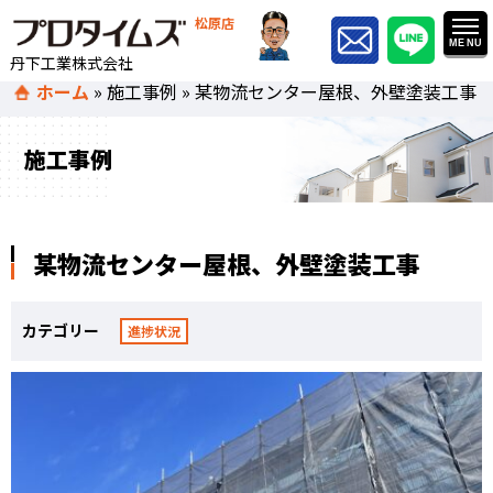
松原店
丹下工業株式会社
ホーム
»
施工事例
»
某物流センター屋根、外壁塗装工事
施工事例
某物流センター屋根、外壁塗装工事
カテゴリー
進捗状況