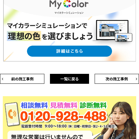
前の施工事例
一覧に戻る
次の施工事例