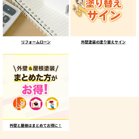
リフォームローン
外壁塗装の塗り替えサイン
外壁と屋根はまとめてお得に！