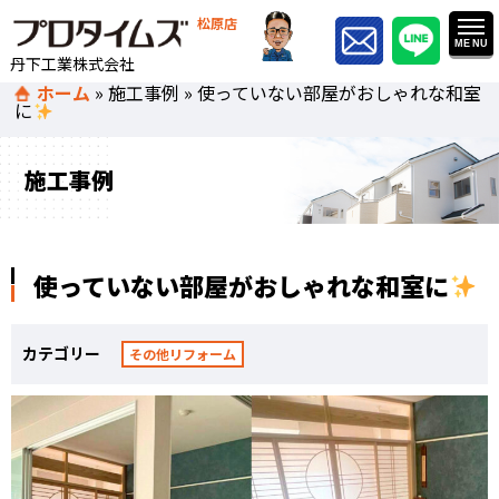
松原店
丹下工業株式会社
ホーム
»
施工事例
»
使っていない部屋がおしゃれな和室
に
施工事例
使っていない部屋がおしゃれな和室に
カテゴリー
その他リフォーム