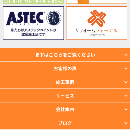
まずはこちらをご覧ください
お客様の声
施工事例
サービス
会社案内
ブログ