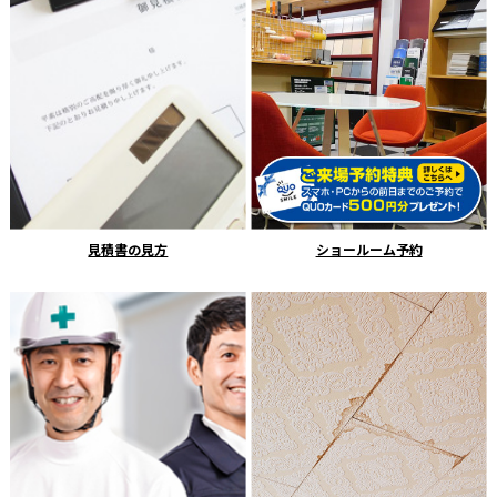
見積書の見方
ショールーム予約