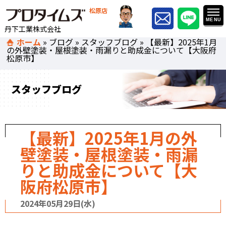
松原店
丹下工業株式会社
ホーム
»
ブログ
»
スタッフブログ
»
【最新】2025年1月
の外壁塗装・屋根塗装・雨漏りと助成金について【大阪府
松原市】
スタッフブログ
【最新】2025年1月の外
壁塗装・屋根塗装・雨漏
りと助成金について【大
阪府松原市】
2024年05月29日(水)