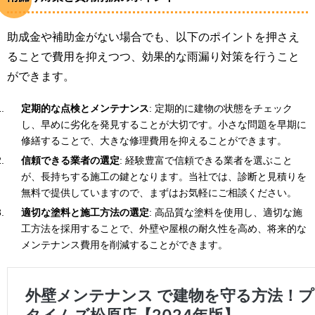
助成金や補助金がない場合でも、以下のポイントを押さえ
ることで費用を抑えつつ、効果的な雨漏り対策を行うこと
ができます。
定期的な点検とメンテナンス
: 定期的に建物の状態をチェック
し、早めに劣化を発見することが大切です。小さな問題を早期に
修繕することで、大きな修理費用を抑えることができます。
信頼できる業者の選定
: 経験豊富で信頼できる業者を選ぶこと
が、長持ちする施工の鍵となります。当社では、診断と見積りを
無料で提供していますので、まずはお気軽にご相談ください。
適切な塗料と施工方法の選定
: 高品質な塗料を使用し、適切な施
工方法を採用することで、外壁や屋根の耐久性を高め、将来的な
メンテナンス費用を削減することができます。