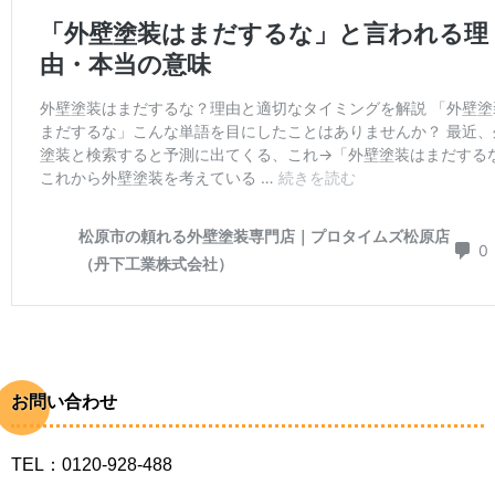
お問い合わせ
TEL：0120-928-488