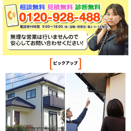
[
]
ピックアップ