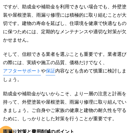
ですが、助成金や補助金を利用できない場合でも、外壁塗
装や屋根塗装、雨漏り修理には積極的に取り組むことが大
切です。建物の寿命を延ばし、住環境を健康で快適なもの
に保つためには、定期的なメンテナンスや適切な対策が欠
かせません。
そして、信頼できる業者を選ぶことも重要です。業者選び
の際には、実績や施工の品質、価格だけでなく、
アフターサポート
や
保証
内容なども含めて慎重に検討しま
しょう。
助成金や補助金がないからこそ、より一層の注意と計画を
持って、外壁塗装や屋根塗装、雨漏り修理に取り組んでい
きましょう。ご自身やご家族の健康と建物の耐久性を守る
ために、しっかりとした対策を行うことが重要です。
雨漏り対策と費用削減のポイント