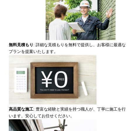
無料見積もり
: 詳細な見積もりを無料で提供し、お客様に最適な
プランを提案いたします。
高品質な施工
: 豊富な経験と実績を持つ職人が、丁寧に施工を行
います。安心してお任せください。