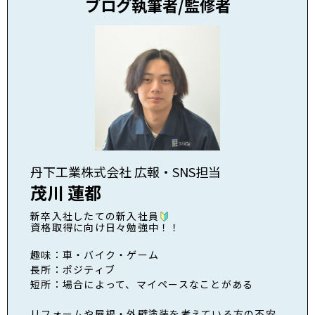
ブログ執筆者/監修者
丹下工業株式会社 広報・SNS担当
茂川 蓮都
新卒入社したての新入社員
資格取得に向け日々勉強中！！
趣味：車・バイク・ゲーム
長所：ポジティブ
短所：場合によって、マイペースなことがある
リフォームや屋根・外壁塗装を考えている方の不安