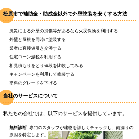
松原市で補助金・助成金以外で外壁塗装を安くする方法
風災による外壁の損傷等があるなら火災保険を利用する
外壁と屋根を同時に塗装する
業者に直接値引き交渉する
住宅ローン減税を利用する
相見積もりをとり値段を比較してみる
キャンペーンを利用して塗装する
塗料のグレードを下げる
当社のサービスについて
私たちの会社では、以下のサービスを提供しています。
無料診断
: 専門のスタッフが建物を詳しくチェックし、雨漏りの
原因を特定します。