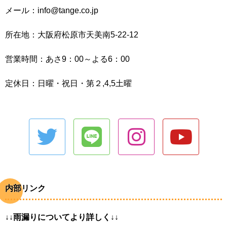
メール：info@tange.co.jp
所在地：大阪府松原市天美南5-22-12
営業時間：あさ9：00～よる6：00
定休日：日曜・祝日・第２,4,5土曜
内部リンク
↓↓雨漏りについてより詳しく↓↓