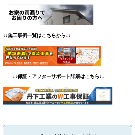
↓↓施工事例一覧はこちらから↓↓
↓
↓保証・アフターサポート詳細はこちら↓↓