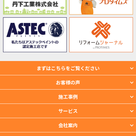
まずはこちらをご覧ください
お客様の声
施工事例
サービス
会社案内