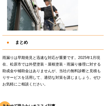
まとめ
雨漏りは早期発見と迅速な対応が重要です。2025年1月現
在、松原市では外壁塗装・屋根塗装・雨漏り修理に対する
助成金や補助金はありませんが、当社の無料診断と見積も
りサービスを活用して、適切な対策を講じましょう。ぜひ
お気軽にご相談ください。
あわせて読みたいオススメ記事