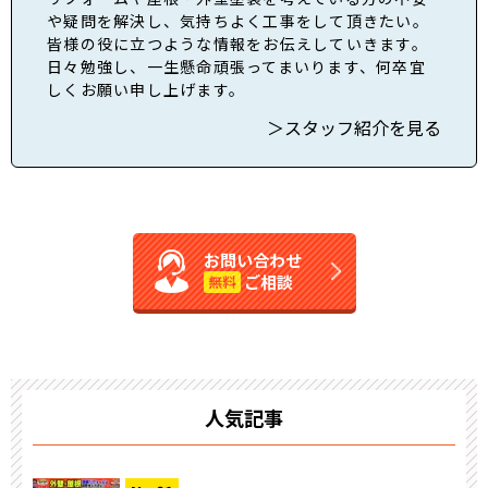
や疑問を解決し、気持ちよく工事をして頂きたい。
皆様の役に立つような情報をお伝えしていきます。
日々勉強し、一生懸命頑張ってまいります、何卒宜
しくお願い申し上げます。
＞スタッフ紹介を見る
お問い合わせ
ご相談
無料
人気記事