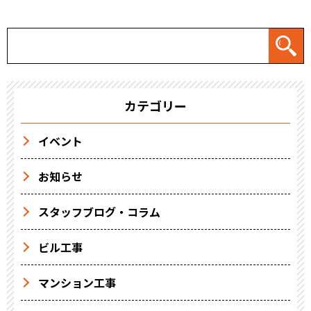
カテゴリー
イベント
お知らせ
スタッフブログ・コラム
ビル工事
マンション工事