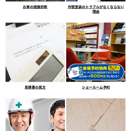
お家の健康診断
外壁塗装のトラブルがなくならない
理由
見積書の見方
ショールーム予約