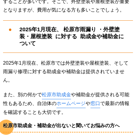
することが多いです。そこで、外壁塗装や屋根塗装が重要
となりますが、費用が気になる方も多いことでしょう。
2025年1月現在、 松原市雨漏り ・外壁塗
装・屋根塗装 に対する 助成金や補助金に
ついて
2025年1月現在、松原市では外壁塗装や屋根塗装、そして
雨漏り修理に対する助成金や補助金は提供されていませ
ん。
また、別の何かで
松原市助成金
や補助金が提供される可能
性もあるため、自治体の
ホームページ
や
窓口
で最新の情報
を確認することも大切です。
松原市助成金・補助金が出ないと聞いてお悩みの方へ