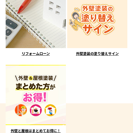
リフォームローン
外壁塗装の塗り替えサイン
外壁と屋根はまとめてお得に！