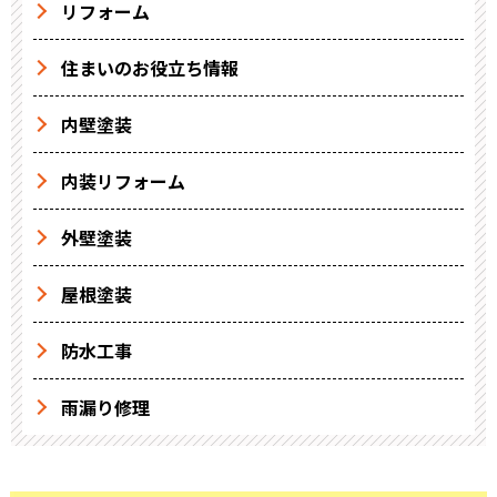
リフォーム
住まいのお役立ち情報
内壁塗装
内装リフォーム
外壁塗装
屋根塗装
防水工事
雨漏り修理