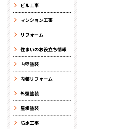
ビル工事
マンション工事
リフォーム
住まいのお役立ち情報
内壁塗装
内装リフォーム
外壁塗装
屋根塗装
防水工事