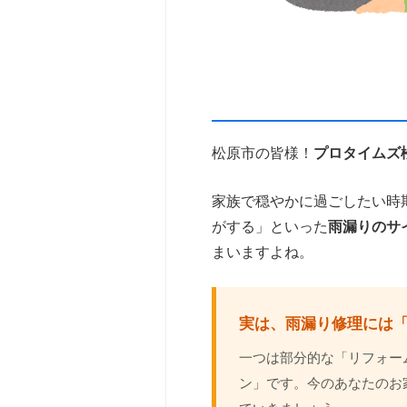
松原市の皆様！
プロタイムズ
家族で穏やかに過ごしたい時
がする」といった
雨漏りのサ
まいますよね。
実は、雨漏り修理には「
一つは部分的な「リフォー
ン」です。今のあなたのお