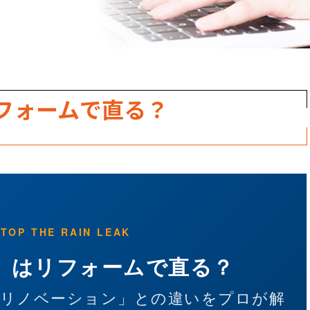
フォームで直る？
TOP THE RAIN LEAK
」はリフォームで直る？
「リノベーション」との違いをプロが解