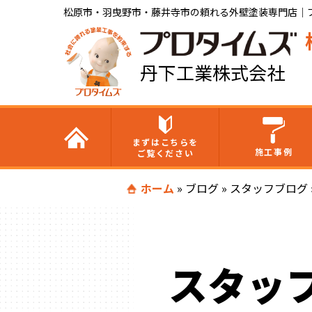
松原市・羽曳野市・藤井寺市の頼れる外壁塗装専門店｜
丹下工業株式会社
まずはこちらを
施工事例
ご覧ください
ホーム
»
ブログ
»
スタッフブログ
スタッ