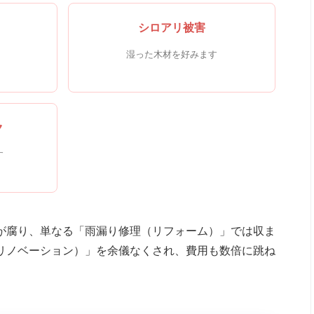
シロアリ被害
湿った木材を好みます
ク
す
が腐り、単なる「雨漏り修理（リフォーム）」では収ま
リノベーション）」を余儀なくされ、費用も数倍に跳ね