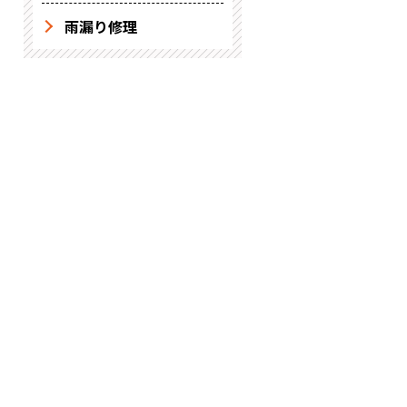
雨漏り修理