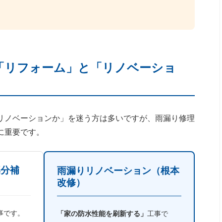
る「リフォーム」と「リノベーショ
リノベーションか」を迷う方は多いですが、雨漏り修理
に重要です。
部分補
雨漏りリノベーション（根本
改修）
事です。
「家の防水性能を刷新する」
工事で