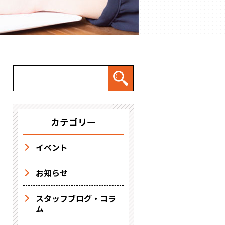
カテゴリー
イベント
お知らせ
スタッフブログ・コラ
ム